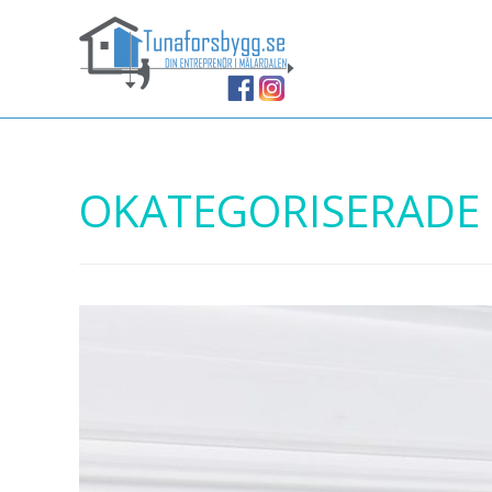
OKATEGORISERADE