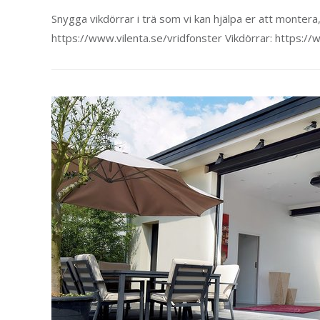
Snygga vikdörrar i trä som vi kan hjälpa er att montera,
https://www.vilenta.se/vridfonster Vikdörrar: https://