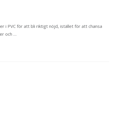
PVC för att bli riktigt nöjd, istället för att chansa
ter och …