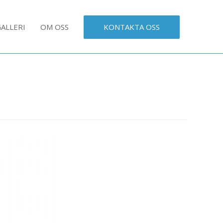
ALLERI
OM OSS
KONTAKTA OSS